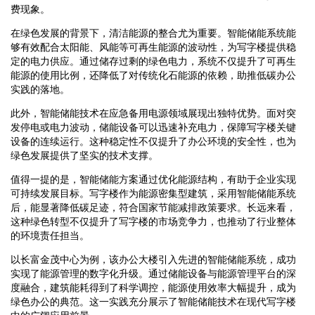
费现象。
在绿色发展的背景下，清洁能源的整合尤为重要。智能储能系统能
够有效配合太阳能、风能等可再生能源的波动性，为写字楼提供稳
定的电力供应。通过储存过剩的绿色电力，系统不仅提升了可再生
能源的使用比例，还降低了对传统化石能源的依赖，助推低碳办公
实践的落地。
此外，智能储能技术在应急备用电源领域展现出独特优势。面对突
发停电或电力波动，储能设备可以迅速补充电力，保障写字楼关键
设备的连续运行。这种稳定性不仅提升了办公环境的安全性，也为
绿色发展提供了坚实的技术支撑。
值得一提的是，智能储能方案通过优化能源结构，有助于企业实现
可持续发展目标。写字楼作为能源密集型建筑，采用智能储能系统
后，能显著降低碳足迹，符合国家节能减排政策要求。长远来看，
这种绿色转型不仅提升了写字楼的市场竞争力，也推动了行业整体
的环境责任担当。
以长富金茂中心为例，该办公大楼引入先进的智能储能系统，成功
实现了能源管理的数字化升级。通过储能设备与能源管理平台的深
度融合，建筑能耗得到了科学调控，能源使用效率大幅提升，成为
绿色办公的典范。这一实践充分展示了智能储能技术在现代写字楼