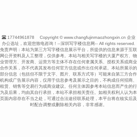
17744961878
Copyright © www.changfujinmaozhongxin.cn 企业
办公选址，欢迎您致电咨询！--深圳写字楼信息网-- All rights reserved.
免责声明：本站为第三方写字楼信息展示平台，所提供的信息来源于互联
网公开资料及人工整理，仅供参考。本站与相关写字楼的大厦产权方、物
业管理方、开发商、运营方等主体不存在任何隶属关系、授权关系或商业
合作关系，亦不代表其发布任何官方信息或作出任何承诺。本站所展示的
部分信息（包括但不限于文字、图片、联系方式等）可能来自第三方合作
机构或广告展示内容，仅用于信息参考及展示之目的，不构成任何招商、
租赁、销售等交易行为或商业建议。任何主体因参考本站信息而产生的行
为及后果，均由其自行承担，本站不承担相关责任。如相关权利人认为本
页面内容存在不当之处，可通过合法途径联系处理，本平台将在核实后及
时配合调整或删除相关内容，非常感谢。