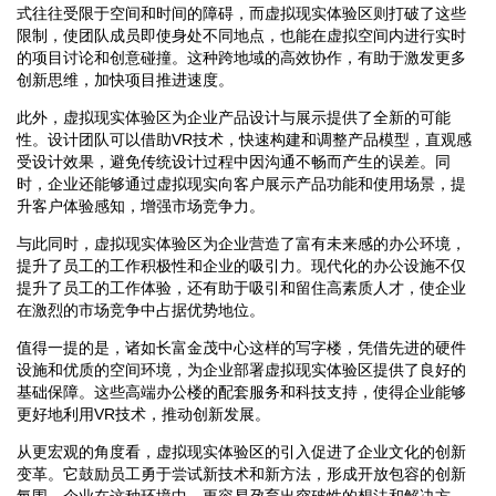
式往往受限于空间和时间的障碍，而虚拟现实体验区则打破了这些
限制，使团队成员即使身处不同地点，也能在虚拟空间内进行实时
的项目讨论和创意碰撞。这种跨地域的高效协作，有助于激发更多
创新思维，加快项目推进速度。
此外，虚拟现实体验区为企业产品设计与展示提供了全新的可能
性。设计团队可以借助VR技术，快速构建和调整产品模型，直观感
受设计效果，避免传统设计过程中因沟通不畅而产生的误差。同
时，企业还能够通过虚拟现实向客户展示产品功能和使用场景，提
升客户体验感知，增强市场竞争力。
与此同时，虚拟现实体验区为企业营造了富有未来感的办公环境，
提升了员工的工作积极性和企业的吸引力。现代化的办公设施不仅
提升了员工的工作体验，还有助于吸引和留住高素质人才，使企业
在激烈的市场竞争中占据优势地位。
值得一提的是，诸如长富金茂中心这样的写字楼，凭借先进的硬件
设施和优质的空间环境，为企业部署虚拟现实体验区提供了良好的
基础保障。这些高端办公楼的配套服务和科技支持，使得企业能够
更好地利用VR技术，推动创新发展。
从更宏观的角度看，虚拟现实体验区的引入促进了企业文化的创新
变革。它鼓励员工勇于尝试新技术和新方法，形成开放包容的创新
氛围。企业在这种环境中，更容易孕育出突破性的想法和解决方