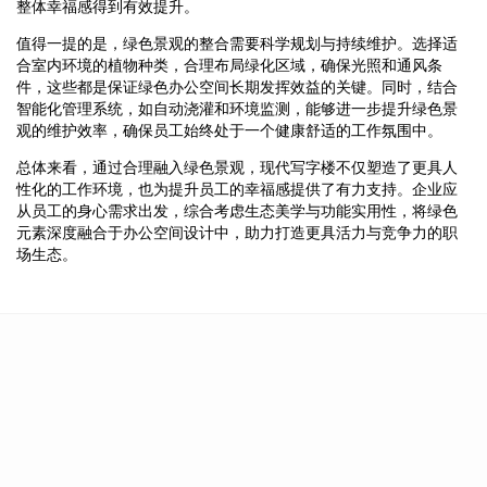
整体幸福感得到有效提升。
值得一提的是，绿色景观的整合需要科学规划与持续维护。选择适
合室内环境的植物种类，合理布局绿化区域，确保光照和通风条
件，这些都是保证绿色办公空间长期发挥效益的关键。同时，结合
智能化管理系统，如自动浇灌和环境监测，能够进一步提升绿色景
观的维护效率，确保员工始终处于一个健康舒适的工作氛围中。
总体来看，通过合理融入绿色景观，现代写字楼不仅塑造了更具人
性化的工作环境，也为提升员工的幸福感提供了有力支持。企业应
从员工的身心需求出发，综合考虑生态美学与功能实用性，将绿色
元素深度融合于办公空间设计中，助力打造更具活力与竞争力的职
场生态。