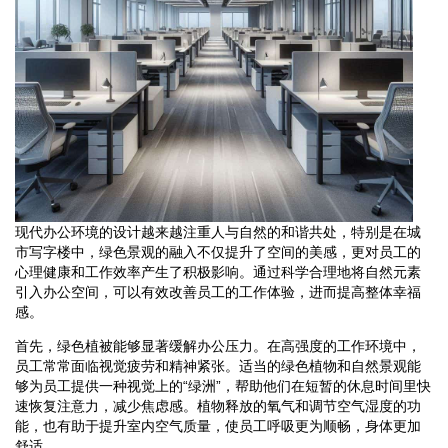
现代办公环境的设计越来越注重人与自然的和谐共处，特别是在城
市写字楼中，绿色景观的融入不仅提升了空间的美感，更对员工的
心理健康和工作效率产生了积极影响。通过科学合理地将自然元素
引入办公空间，可以有效改善员工的工作体验，进而提高整体幸福
感。
首先，绿色植被能够显著缓解办公压力。在高强度的工作环境中，
员工常常面临视觉疲劳和精神紧张。适当的绿色植物和自然景观能
够为员工提供一种视觉上的“绿洲”，帮助他们在短暂的休息时间里快
速恢复注意力，减少焦虑感。植物释放的氧气和调节空气湿度的功
能，也有助于提升室内空气质量，使员工呼吸更为顺畅，身体更加
舒适。